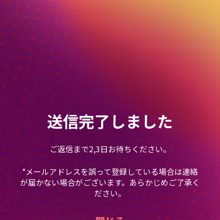
送信完了しました
ご返信まで2,3日お待ちください。
*メールアドレスを誤って登録している場合は連絡
が届かない場合がございます。あらかじめご了承く
ださい。