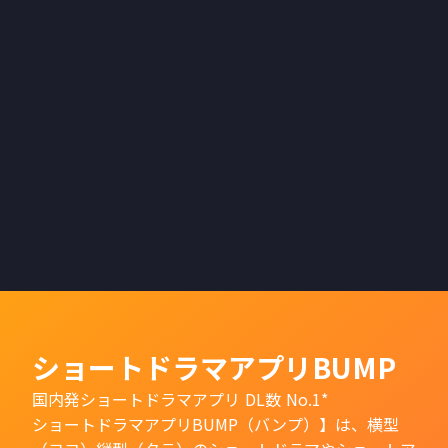
ショートドラマアプリBUMP
国内発ショートドラマアプリ DL数 No.1*
ショートドラマアプリBUMP（バンプ）】は、横型