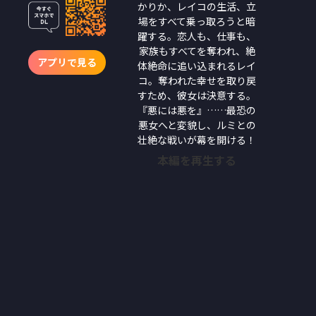
かりか、レイコの生活、立
場をすべて乗っ取ろうと暗
躍する。恋人も、仕事も、
家族もすべてを奪われ、絶
アプリで見る
体絶命に追い込まれるレイ
コ。奪われた幸せを取り戻
すため、彼女は決意する。
『悪には悪を』……最恐の
悪女へと変貌し、ルミとの
壮絶な戦いが幕を開ける！
本編を再生する