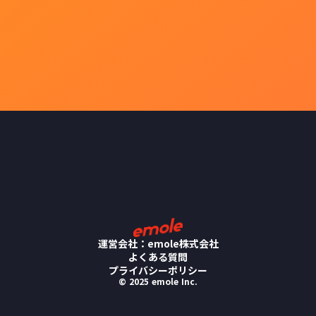
運営会社：emole株式会社
よくある質問
プライバシーポリシー
© 2025 emole Inc.