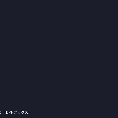
（DPNブックス）