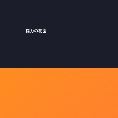
権力の花園