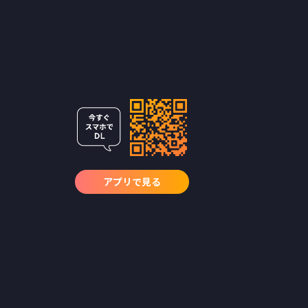
アプリで見る