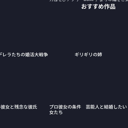
おすすめ作品
デレラたちの婚活大戦争
ギリギリの姉
い彼女と残念な彼氏
プロ彼女の条件 芸能人と結婚したい
女たち