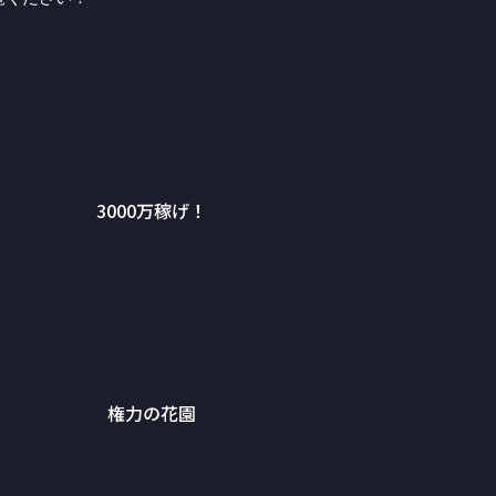
3000万稼げ！
権力の花園