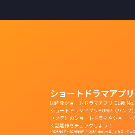
ショートドラマアプリ
国内発ショートドラマアプリ DL数 No.
ショートドラマアプリBUMP（バンプ
（タテ）のショートドラマやショート
く話題作をチェックしよう！
*2025年7月〜2026年6月 / iOS&Android合算 / 対象