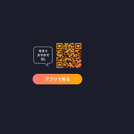
アプリで見る