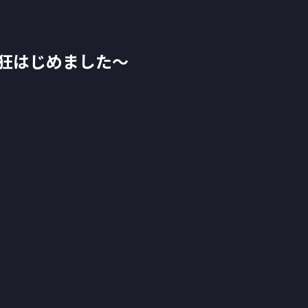
ス狂はじめました～