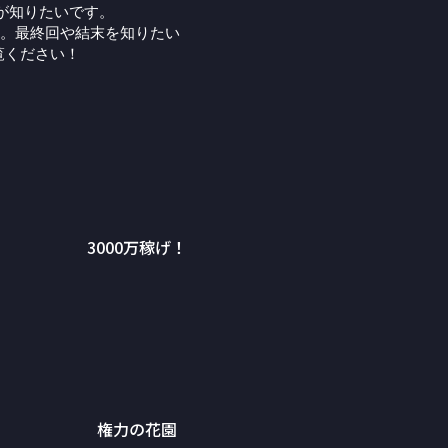
が知りたいです。
。最終回や結末を知りたい
覧ください！
3000万稼げ！
権力の花園