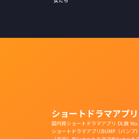
女たち
ショートドラマアプリ
国内発ショートドラマアプリ DL数 No.
ショートドラマアプリBUMP（バンプ
（タテ）のショートドラマやショート