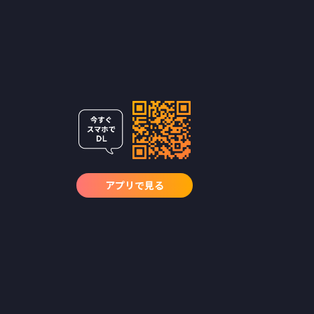
アプリで見る