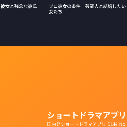
い彼女と残念な彼氏
プロ彼女の条件 芸能人と結婚したい
女たち
ショートドラマアプリ
国内発ショートドラマアプリ DL数 No.