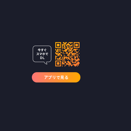
アプリで見る