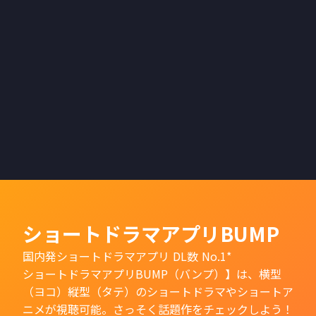
ショートドラマアプリBUMP
国内発ショートドラマアプリ DL数 No.1*
ショートドラマアプリBUMP（バンプ）】は、横型
（ヨコ）縦型（タテ）のショートドラマやショートア
ニメが視聴可能。さっそく話題作をチェックしよう！