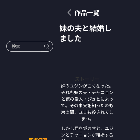
作品一覧
妹の夫と結婚し
ました
ストーリー
妹のユジンが亡くなった。
それも妹の夫・チャニョン
と彼の愛人・ジュヒによっ
て。その事実を知ったのも
束の間、ユリも殺されてし
まう。
しかし目を覚ますと、ユジ
ンとチャニョンが結婚する