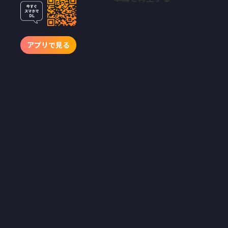
アプリで見る