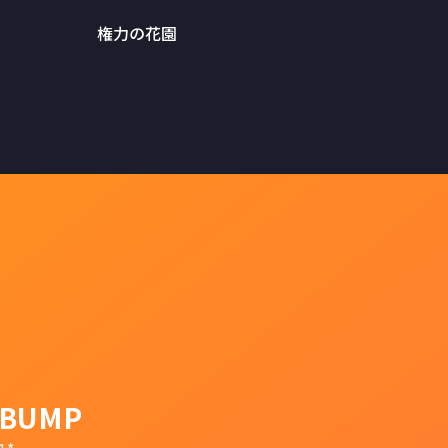
権力の花園
BUMP