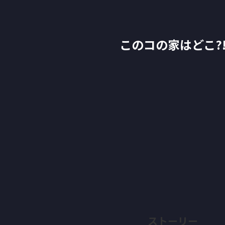
このコの家はどこ?
ストーリー