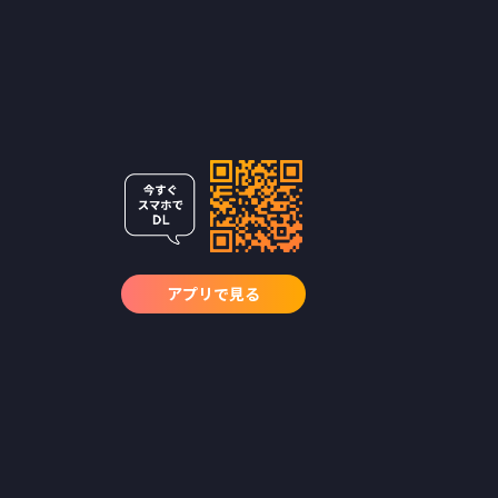
アプリで見る