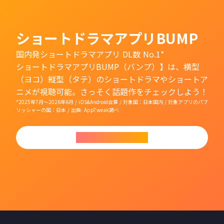
ショートドラマアプリBUMP
国内発ショートドラマアプリ DL数 No.1*
ショートドラマアプリBUMP（バンプ）】は、横型
（ヨコ）縦型（タテ）のショートドラマやショートア
ニメが視聴可能。さっそく話題作をチェックしよう！
*2025年7月〜2026年6月 / iOS&Android合算 / 対象国：日本国内 / 対象アプリのパブ
リッシャーの国：日本 / 出典: AppTweak調べ
今すぐダウンロード