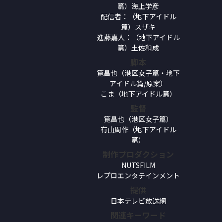
篇）海上学彦
配信者：（地下アイドル
篇）スザキ
進藤嘉人：（地下アイドル
篇）土佐和成
脚本
筧昌也（港区女子篇・地下
アイドル篇/原案）
こま（地下アイドル篇）
監督
筧昌也（港区女子篇）
有山周作（地下アイドル
篇）
制作プロダクション
NUTSFILM
レプロエンタテインメント
提供
日本テレビ放送網
関連キーワード