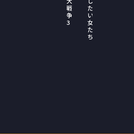
大
し
戦
た
争
い
3
女
た
ち