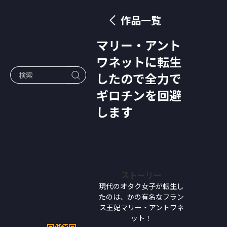
作品一覧
マリー・アント
ワネットに転生
したので全力で
ギロチンを回避
します
ストーリー
現代のオタク女子が転生し
たのは、かの有名なフラン
ス王妃マリー・アントワネ
ット！