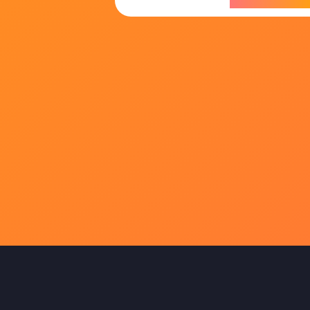
今すぐダウンロ