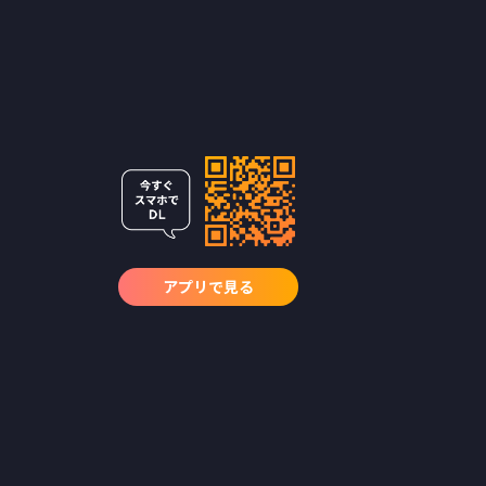
アプリで見る