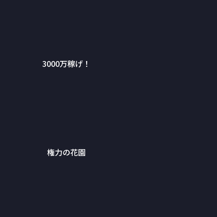
3000万稼げ！
権力の花園