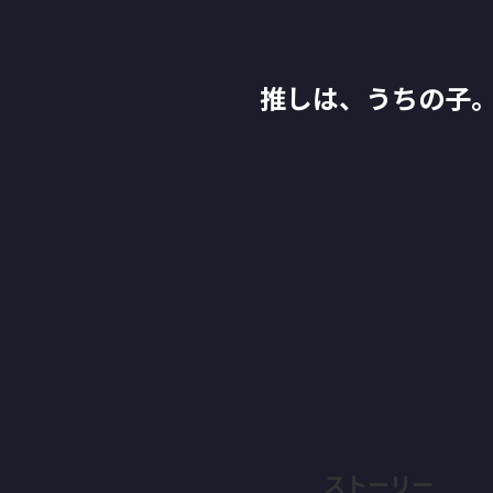
推しは、うちの子
ストーリー