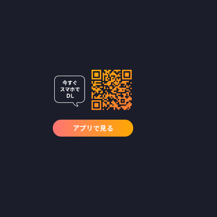
アプリで見る