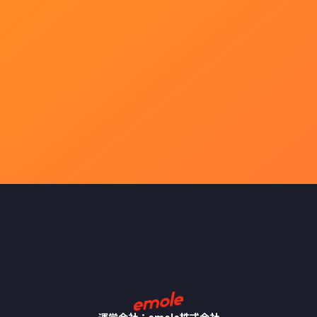
運営会社：emole株式会社