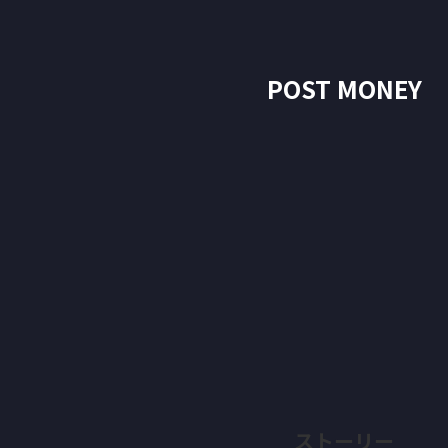
POST MONEY
ストーリー