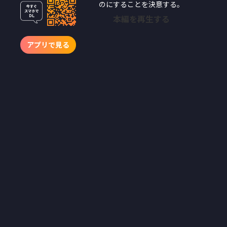
のにすることを決意する。
本編を再生する
アプリで見る