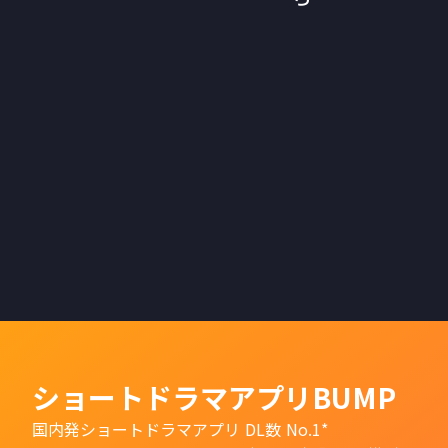
ショートドラマアプリBUMP
国内発ショートドラマアプリ DL数 No.1*