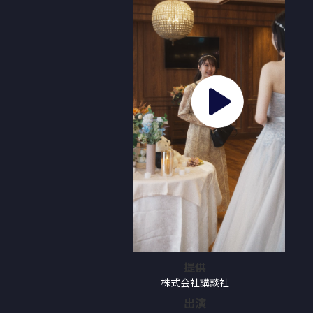
提供
株式会社講談社
出演