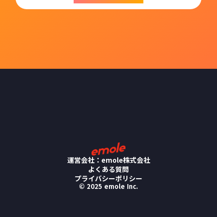
運営会社：emole株式会社
よくある質問
プライバシーポリシー
© 2025 emole Inc.