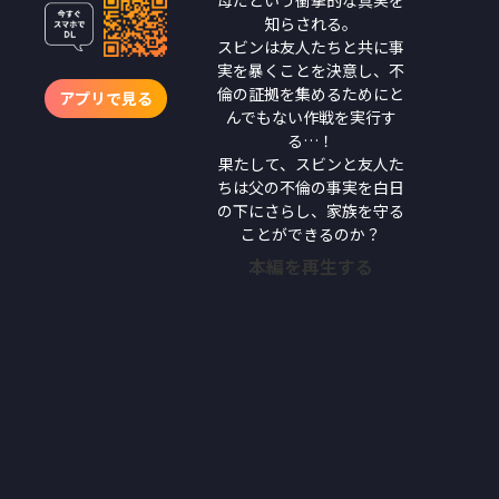
知らされる。
スビンは友人たちと共に事
実を暴くことを決意し、不
倫の証拠を集めるためにと
アプリで見る
んでもない作戦を実行す
る…！
果たして、スビンと友人た
ちは父の不倫の事実を白日
の下にさらし、家族を守る
ことができるのか？
本編を再生する