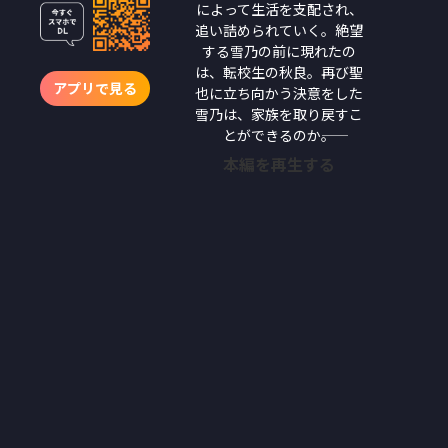
によって生活を支配され、
追い詰められていく。絶望
する雪乃の前に現れたの
は、転校生の秋良。再び聖
アプリで見る
也に立ち向かう決意をした
雪乃は、家族を取り戻すこ
とができるのか――。
本編を再生する