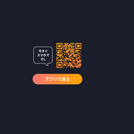
アプリで見る