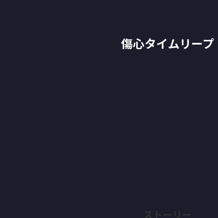
傷心タイムリープ
ストーリー