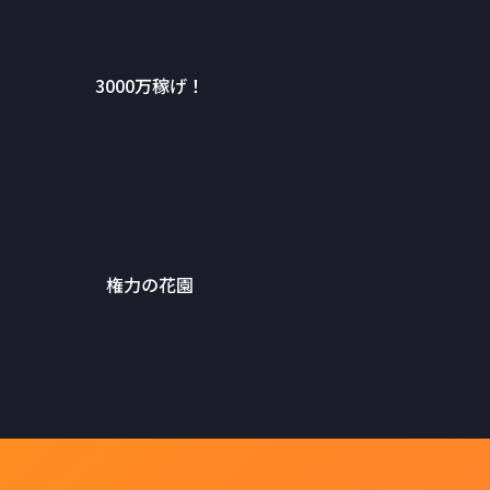
3000万稼げ！
権力の花園