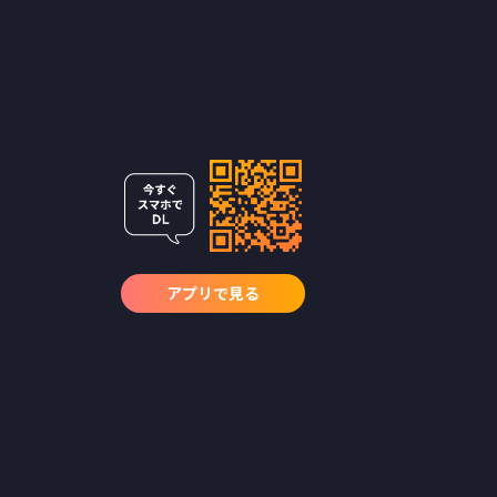
アプリで見る