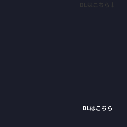
DLはこちら↓
DLはこちら