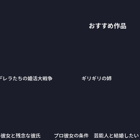
おすすめ作品
デレラたちの婚活大戦争
ギリギリの姉
い彼女と残念な彼氏
プロ彼女の条件 芸能人と結婚したい