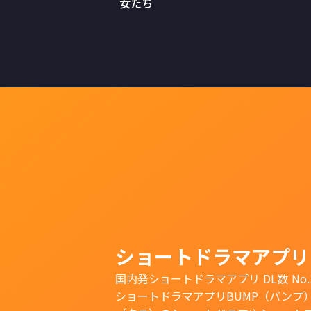
女たち
ショートドラマアプリ
国内発ショートドラマアプリ DL数 No.
ショートドラマアプリBUMP（バンプ