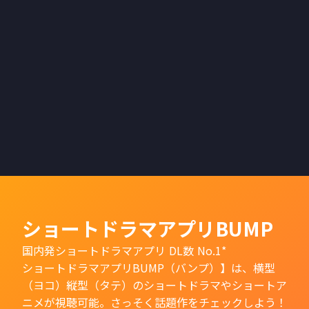
ショートドラマアプリBUMP
国内発ショートドラマアプリ DL数 No.1*
ショートドラマアプリBUMP（バンプ）】は、横型
（ヨコ）縦型（タテ）のショートドラマやショートア
ニメが視聴可能。さっそく話題作をチェックしよう！