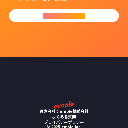
今すぐダウンロード
運営会社：emole株式会社
よくある質問
プライバシーポリシー
© 2025 emole Inc.