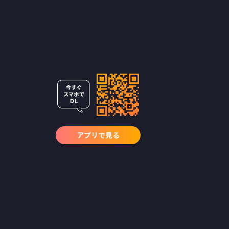
アプリで見る