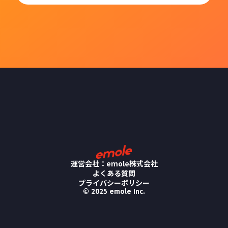
運営会社：emole株式会社
よくある質問
プライバシーポリシー
© 2025 emole Inc.