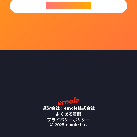
今すぐダウンロード
運営会社：emole株式会社
よくある質問
プライバシーポリシー
© 2025 emole Inc.